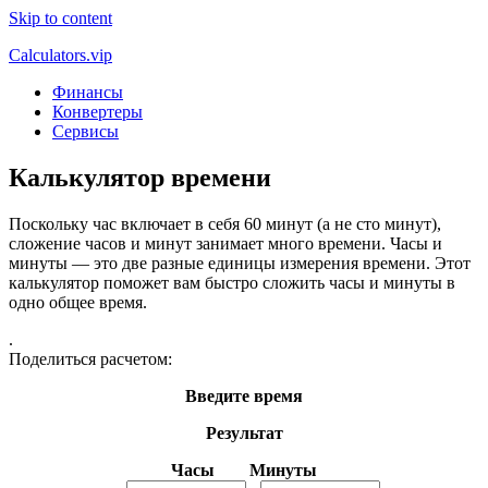
Skip to content
Calculators.vip
Финансы
Конвертеры
Сервисы
Калькулятор времени
Поскольку час включает в себя 60 минут (а не сто минут),
сложение часов и минут занимает много времени. Часы и
минуты — это две разные единицы измерения времени. Этот
калькулятор поможет вам быстро сложить часы и минуты в
одно общее время.
.
Поделиться расчетом:
Введите время
Результат
Часы Минуты