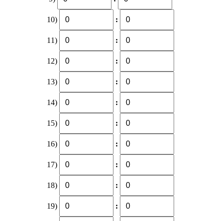
10)
:
11)
:
12)
:
13)
:
14)
:
15)
:
16)
:
17)
:
18)
:
19)
: