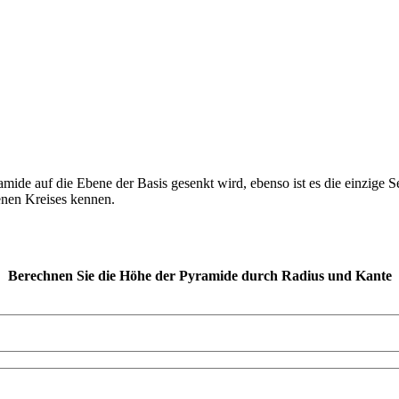
mide auf die Ebene der Basis gesenkt wird, ebenso ist es die einzige Se
enen Kreises kennen.
Berechnen Sie die Höhe der Pyramide durch Radius und Kante