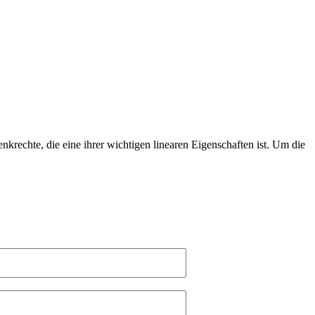
nkrechte, die eine ihrer wichtigen linearen Eigenschaften ist. Um die