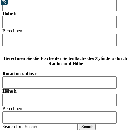
LiveJournal
Höhe h
Berechnen
Berechnen Sie die Fläche der Seitenfläche des Zylinders durch
Radius und Höhe
Rotationsradius r
Höhe h
Berechnen
Search for: