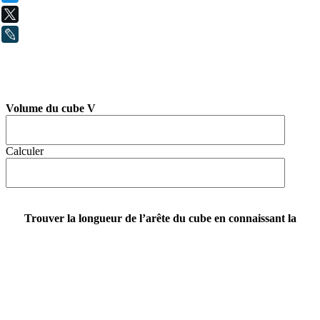
X
LiveJournal
Volume du cube V
Calculer
Trouver la longueur de l’arête du cube en connaissant la