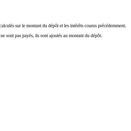
 calculés sur le montant du dépôt et les intérêts courus précédemment.
ne sont pas payés, ils sont ajoutés au montant du dépôt.