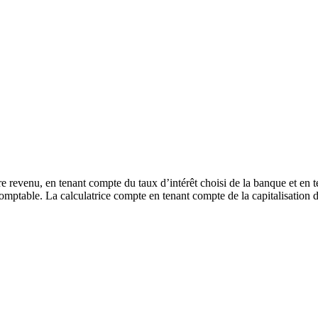
tre revenu, en tenant compte du taux d’intérêt choisi de la banque et en t
mptable. La calculatrice compte en tenant compte de la capitalisation de