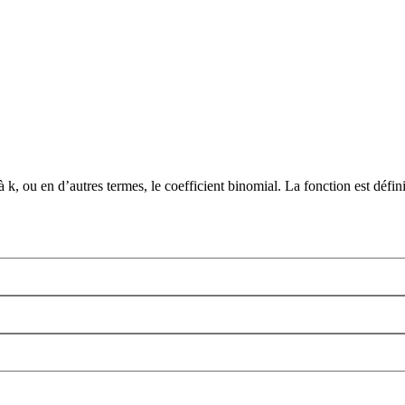
k, ou en d’autres termes, le coefficient binomial. La fonction est défini