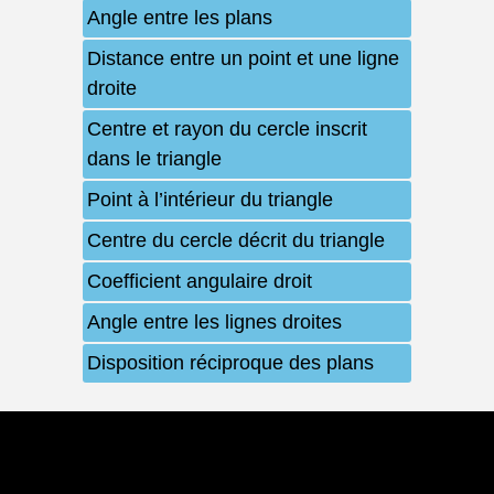
Angle entre les plans
Distance entre un point et une ligne
droite
Centre et rayon du cercle inscrit
dans le triangle
Point à l’intérieur du triangle
Centre du cercle décrit du triangle
Coefficient angulaire droit
Angle entre les lignes droites
Disposition réciproque des plans