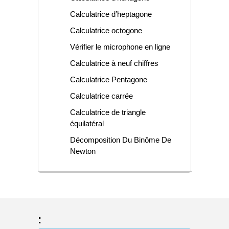
Calculatrice d’heptagone
Calculatrice octogone
Vérifier le microphone en ligne
Calculatrice à neuf chiffres
Calculatrice Pentagone
Calculatrice carrée
Calculatrice de triangle
équilatéral
Décomposition Du Binôme De
Newton
: