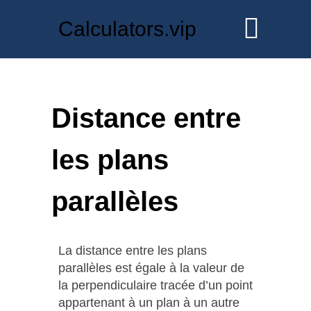
Calculators.vip
Distance entre
les plans
parallèles
La distance entre les plans
parallèles est égale à la valeur de
la perpendiculaire tracée d’un point
appartenant à un plan à un autre