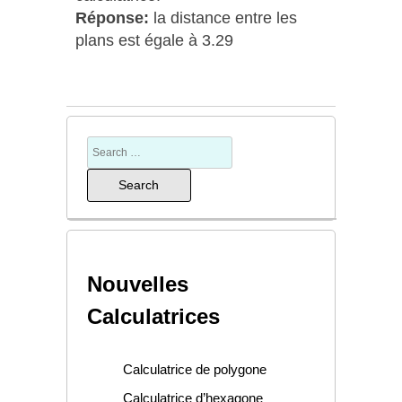
Réponse:
la distance entre les
plans est égale à 3.29
Nouvelles
Calculatrices
Calculatrice de polygone
Calculatrice d’hexagone