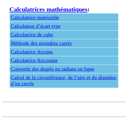
Calculatrices mathématiques
:
Calculatrice matricielle
Calculateur d’écart type
Calculatrice de cube
Méthode des moindres carrés
Calculatrice Arcsine
Calculatrice Arccosine
Convertir des degrés en radians en ligne
Calcul de la circonférence, de l’aire et du diamètre
d’un cercle
Privacy policy
Feedback