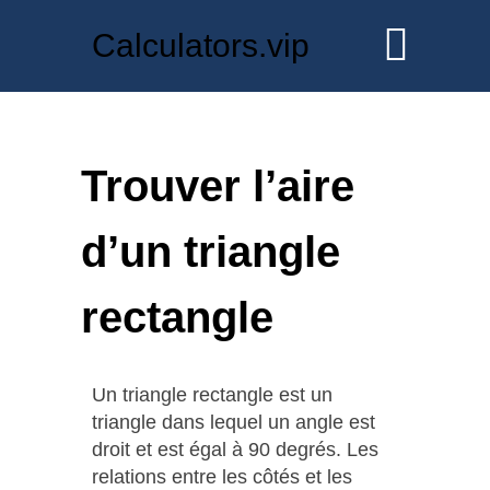
Calculators.vip
Trouver l’aire
d’un triangle
rectangle
Un triangle rectangle est un
triangle dans lequel un angle est
droit et est égal à 90 degrés. Les
relations entre les côtés et les