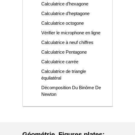
Calculatrice d’hexagone
Calculatrice d’heptagone
Calculatrice octogone
Vérifier le microphone en ligne
Calculatrice à neuf chiffres
Calculatrice Pentagone
Calculatrice carrée
Calculatrice de triangle
équilatéral
Décomposition Du Binôme De
Newton
Géométrie
,
Figures plates
: