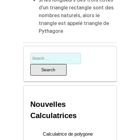
d’un triangle rectangle sont des
nombres naturels, alors le
triangle est appelé triangle de
Pythagore
Nouvelles
Calculatrices
Calculatrice de polygone