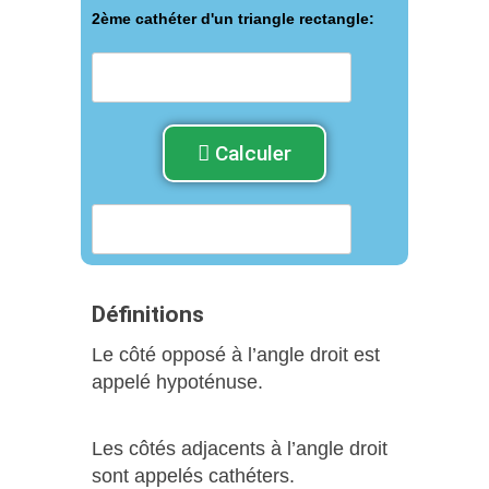
2ème cathéter d'un triangle rectangle:
Calculer
Définitions
Le côté opposé à l’angle droit est
appelé hypoténuse.
Les côtés adjacents à l’angle droit
sont appelés cathéters.