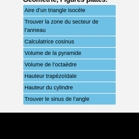
Aire d’un triangle isocèle
Trouver la zone du secteur de
l’anneau
Calculatrice cosinus
Volume de la pyramide
Volume de l’octaèdre
Hauteur trapézoïdale
Hauteur du cylindre
Trouver le sinus de l’angle