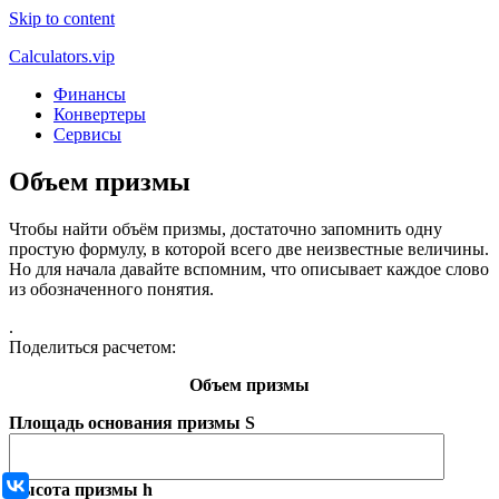
Skip to content
Calculators.vip
Финансы
Конвертеры
Сервисы
Объем призмы
Чтобы найти объём призмы, достаточно запомнить одну
простую формулу, в которой всего две неизвестные величины.
Но для начала давайте вспомним, что описывает каждое слово
из обозначенного понятия.
.
Поделиться расчетом:
Объем призмы
Площадь основания призмы S
ВКонтакте
Высота призмы h